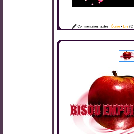
Commentaires textes :
Écrire
-
Lire
(5)